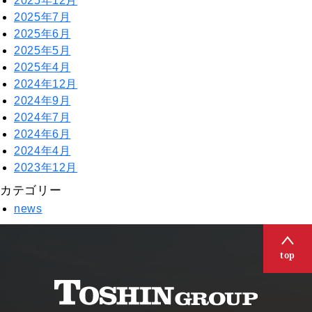
2025年12月
2025年7月
2025年6月
2025年5月
2025年4月
2024年12月
2024年9月
2024年7月
2024年6月
2024年4月
2023年12月
カテゴリー
news