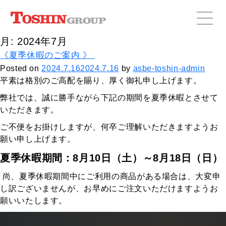
月:
2024年7月
《夏季休暇のご案内 》
Posted on
2024.7.16
2024.7.16
by
asbe-toshin-admin
平素は格別のご高配を賜り、厚く御礼申し上げます。
弊社では、誠に勝手ながら下記の期間を夏季休暇とさせて
いただきます。
ご不便をお掛けしますが、何卒ご理解いただきますようお
願い申し上げます。
夏季休暇期間：8月10日（土）～8月18日（日）
尚、夏季休暇期間中にご利用の商品がある場合は、大変申
し訳ございませんが、お早めにご注文いただけますようお
願いいたします。