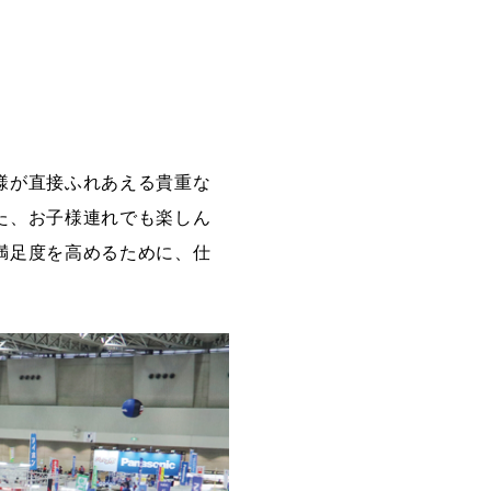
様が直接ふれあえる貴重な
た、お子様連れでも楽しん
満足度を高めるために、仕