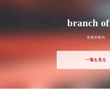
branch of
営業所案内
一覧を見る