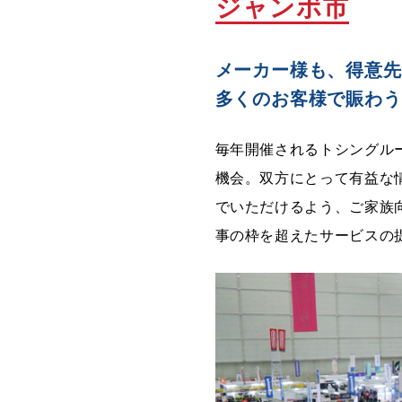
ジャンボ市
メーカー様も、得意先
多くのお客様で賑わう
毎年開催されるトシングル
機会。双方にとって有益な
でいただけるよう、ご家族
事の枠を超えたサービスの