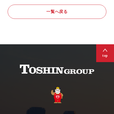
一覧へ戻る