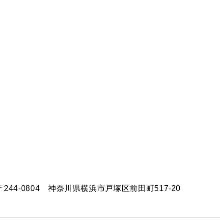
〒244-0804 神奈川県横浜市戸塚区前田町517-20