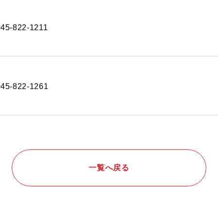
045-822-1211
045-822-1261
一覧へ戻る