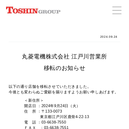
2024.09.24
丸菱電機株式会社 江戸川営業所
移転のお知らせ
以下の通り店舗を移転させていただきました。
今後とも変わらぬご愛顧を賜りますようお願い申しあげます。
＜新住所＞
開店日 ：2024年9月24日（火）
住 所 ：〒133-0073
東京都江戸川区鹿骨4-22-13
電 話 ：03-6638-7550
ＦＡＸ ：03-6638-7551