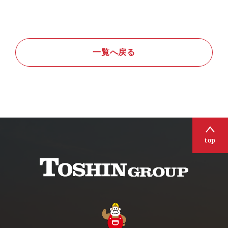
一覧へ戻る